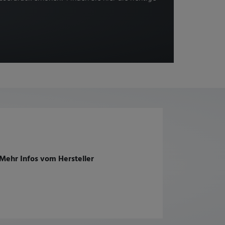
Mehr Infos vom Hersteller