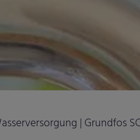
 Wasserversorgung | Grundfos 