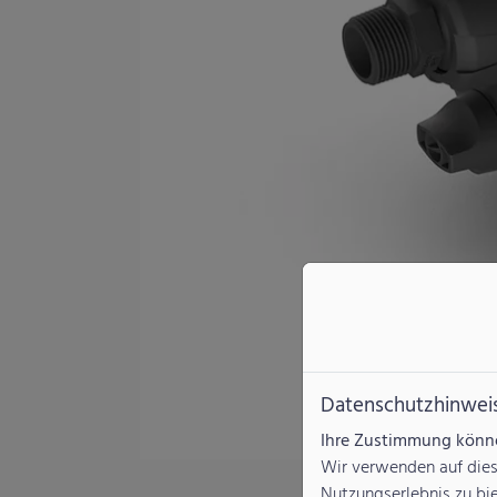
Datenschutzhinwei
Ihre Zustimmung können
Wir verwenden auf dies
Nutzungserlebnis zu bi