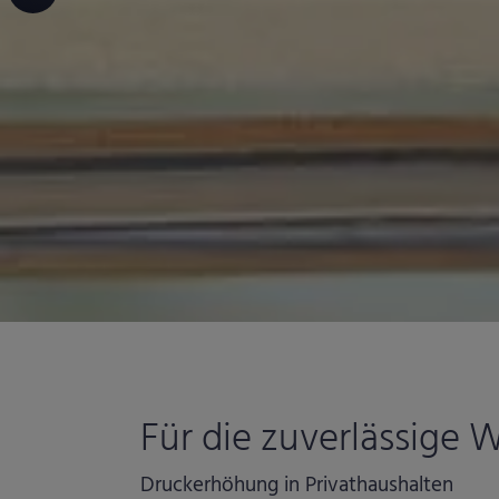
Für die zuverlässige
Druckerhöhung in Privathaushalten